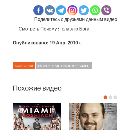
Поделитесь с друзьями данным видео
Смотреть Почему я славлю Бога.
Опубликовано: 19 Апр. 2010 г.
КАТЕГОРИЯ
РАЗНОЕ ХРИСТИАНСКОЕ ВИДЕО
Похожие видео