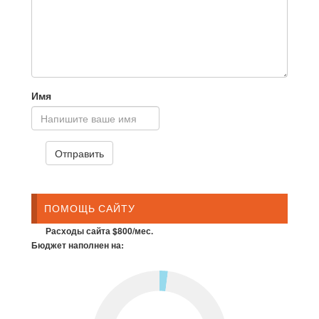
Имя
ПОМОЩЬ САЙТУ
Расходы сайта $800/мес.
Бюджет наполнен на: