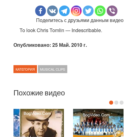
Поделитесь с друзьями данным видео
To look Chris Tomlin — Indescribable.
Опубликовано: 25 Май. 2010 г.
КАТЕГОРИЯ
MUSICAL CLIPS
Похожие видео