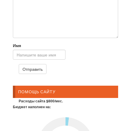
Имя
ПОМОЩЬ САЙТУ
Расходы сайта $800/мес.
Бюджет наполнен на: