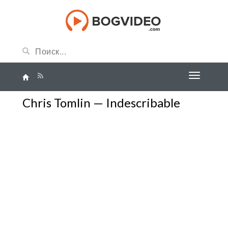
Chris Tomlin — Indescribable