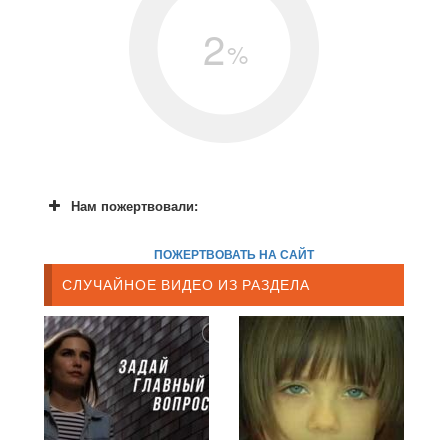
2
%
Нам пожертвовали:
ПОЖЕРТВОВАТЬ НА САЙТ
СЛУЧАЙНОЕ ВИДЕО ИЗ РАЗДЕЛА