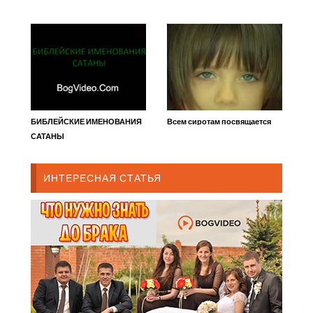
БИБЛЕЙСКИЕ ИМЕНОВАНИЯ
Всем сиротам посвящается
САТАНЫ
ИНТЕРЕСНАЯ СТАТЬЯ