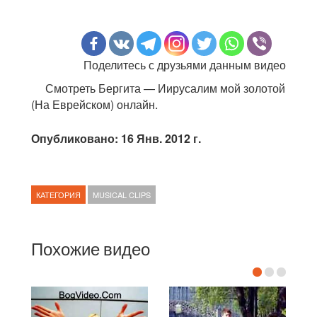
Поделитесь с друзьями данным видео
Смотреть Бергита — Иирусалим мой золотой
(На Еврейском) онлайн.
Опубликовано: 16 Янв. 2012 г.
КАТЕГОРИЯ
MUSICAL CLIPS
Похожие видео