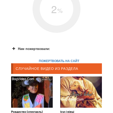
2
%
Нам пожертвовали:
ПОЖЕРТВОВАТЬ НА САЙТ
СЛУЧАЙНОЕ ВИДЕО ИЗ РАЗДЕЛА
Рождество (спектакль)
Ісус і вівці