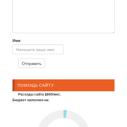
Имя
ПОМОЩЬ САЙТУ
Расходы сайта $800/мес.
Бюджет наполнен на: