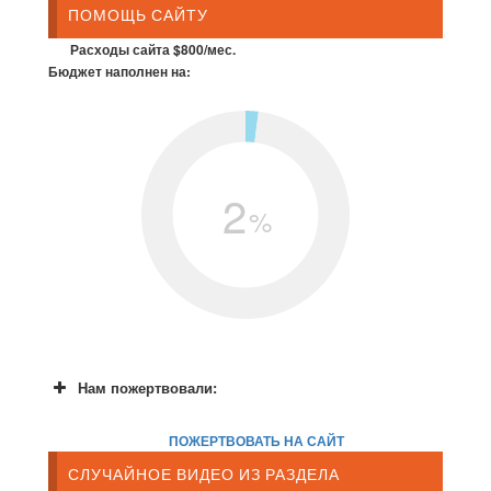
ПОМОЩЬ САЙТУ
Расходы сайта $800/мес.
Бюджет наполнен на:
2
%
Нам пожертвовали:
ПОЖЕРТВОВАТЬ НА САЙТ
СЛУЧАЙНОЕ ВИДЕО ИЗ РАЗДЕЛА