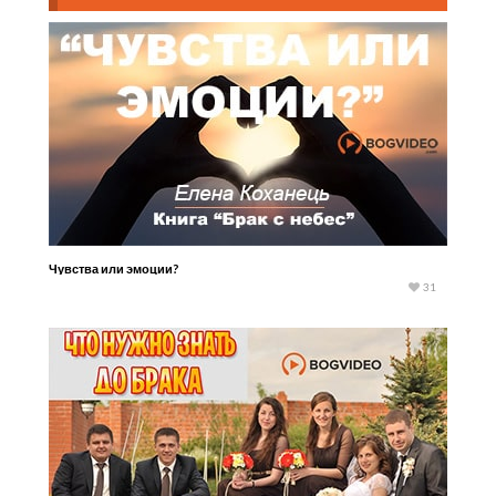
Чувства или эмоции?
31