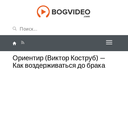
Ориентир (Виктор Коструб) —
Как воздерживаться до брака