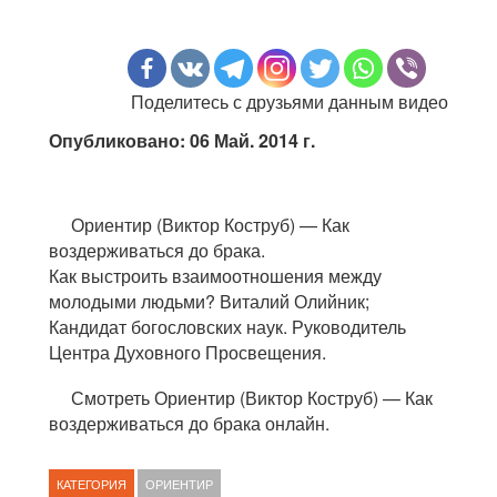
Поделитесь с друзьями данным видео
Опубликовано: 06 Май. 2014 г.
Ориентир (Виктор Коструб) — Как
воздерживаться до брака.
Как выстроить взаимоотношения между
молодыми людьми? Виталий Олийник;
Кандидат богословских наук. Руководитель
Центра Духовного Просвещения.
Смотреть Ориентир (Виктор Коструб) — Как
воздерживаться до брака онлайн.
КАТЕГОРИЯ
ОРИЕНТИР