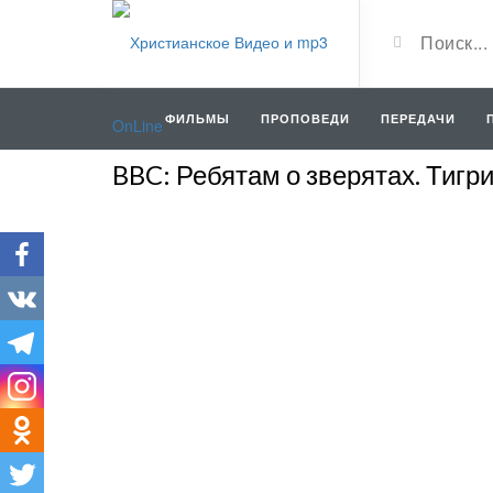
ФИЛЬМЫ
ПРОПОВЕДИ
ПЕРЕДАЧИ
BBC: Ребятам о зверятах. Тигр