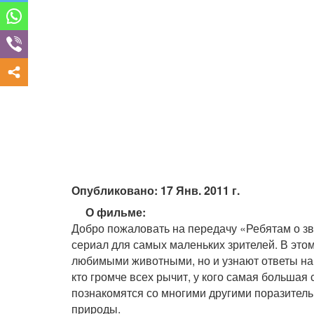
Опубликовано: 17 Янв. 2011 г.
О фильме:
Добро пожаловать на передачу «Ребятам о з
сериал для самых маленьких зрителей. В этом
любимыми животными, но и узнают ответы на
кто громче всех рычит, у кого самая большая
познакомятся со многими другими поразите
природы.