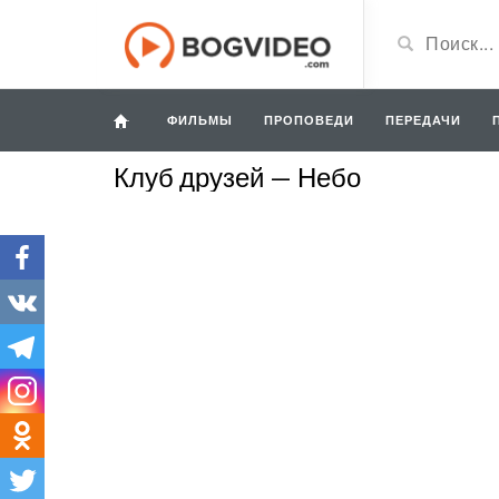
ФИЛЬМЫ
ПРОПОВЕДИ
ПЕРЕДАЧИ
Клуб друзей — Небо