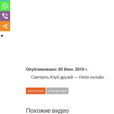
Опубликовано: 05 Июн. 2010 г.
Смотреть Клуб друзей — Небо онлайн.
КАТЕГОРИЯ
КЛУБ ДРУЗЕЙ
Похожие видео