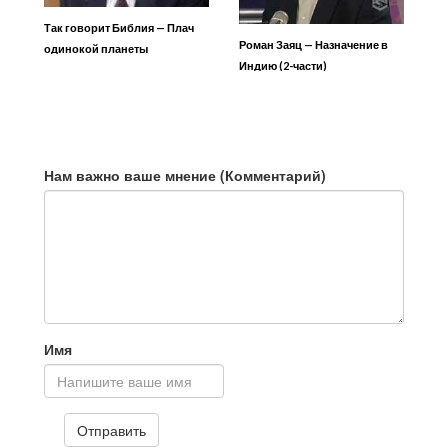
Так говорит Библия — Плач
Роман Заяц — Назначение в
одинокой планеты
Индию (2-части)
Нам важно ваше мнение (Комментарий)
Имя