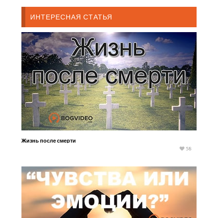
ИНТЕРЕСНАЯ СТАТЬЯ
Жизнь после смерти
58