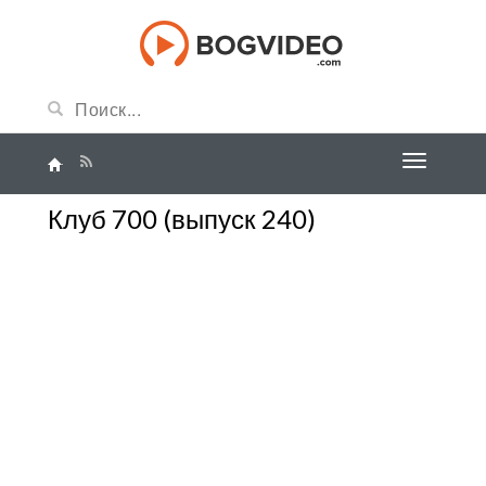
Клуб 700 (выпуск 240)