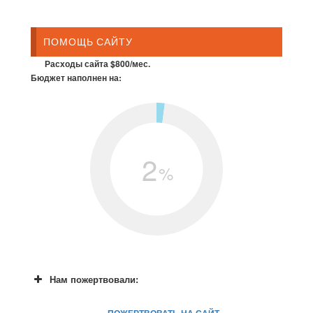
ПОМОЩЬ САЙТУ
Расходы сайта $800/мес.
Бюджет наполнен на:
2
%
Нам пожертвовали:
ПОЖЕРТВОВАТЬ НА САЙТ