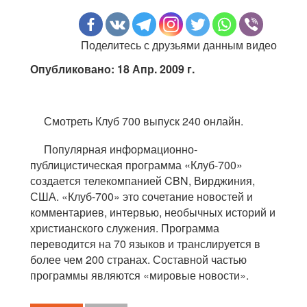
Поделитесь с друзьями данным видео
Опубликовано: 18 Апр. 2009 г.
Смотреть Клуб 700 выпуск 240 онлайн.
Популярная информационно-
публицистическая программа «Клуб-700»
создается телекомпанией CBN, Вирджиния,
США. «Клуб-700» это сочетание новостей и
комментариев, интервью, необычных историй и
христианского служения. Программа
переводится на 70 языков и транслируется в
более чем 200 странах. Составной частью
программы являются «мировые новости».