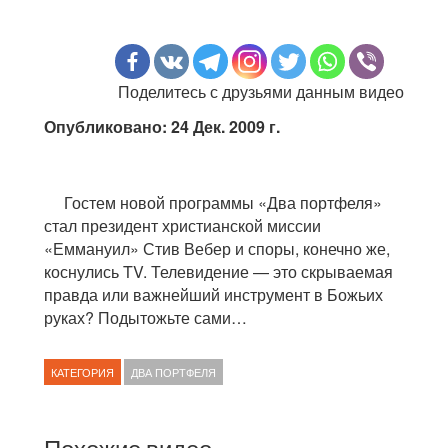
Поделитесь с друзьями данным видео
Опубликовано: 24 Дек. 2009 г.
Гостем новой программы «Два портфеля»
стал президент христианской миссии
«Еммануил» Стив Вебер и споры, конечно же,
коснулись TV. Телевидение — это скрываемая
правда или важнейший инструмент в Божьих
руках? Подытожьте сами…
КАТЕГОРИЯ
ДВА ПОРТФЕЛЯ