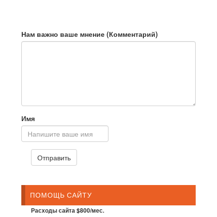
Нам важно ваше мнение (Комментарий)
Имя
ПОМОЩЬ САЙТУ
Расходы сайта $800/мес.