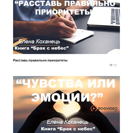
Расставь правильно приоритеты
25