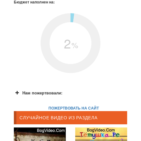
Бюджет наполнен на:
2
%
Нам пожертвовали:
ПОЖЕРТВОВАТЬ НА САЙТ
СЛУЧАЙНОЕ ВИДЕО ИЗ РАЗДЕЛА