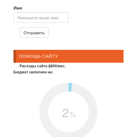
Имя
ПОМОЩЬ САЙТУ
Расходы сайта $800/мес.
Бюджет наполнен на:
2
%