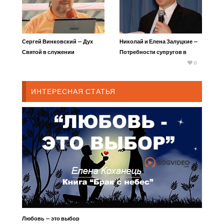
Сергей Винковский — Дух
Николай и Елена Залуцкие —
Святой в служении
Потребности супругов в
браке
0
ИНТЕРЕСНАЯ СТАТЬЯ
Любовь — это выбор