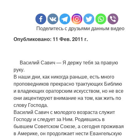
Поделитесь с друзьями данным видео
Опубликовано: 11 Фев. 2011 г.
Василий Савич — Я держу тебя за правую
руку.
В наши дни, как никогда раньше, есть много
проповедников прекрасно трактующих Библию
и владеющих ораторским искусством, но не все
они акцентируют внимание на том, как жить по
слову Господа.
Василий Савич с молодого возраста служит
Господу и следует за Ним. Родившись в
бывшем Советском Союзе, а сегодня проживая
в Америке, oн продолжает нести Евангельскую