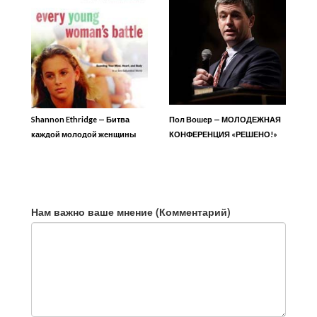
Shannon Ethridge — Битва
Пол Вошер — МОЛОДЕЖНАЯ
каждой молодой женщины
КОНФЕРЕНЦИЯ «РЕШЕНО!»
Нам важно ваше мнение (Комментарий)