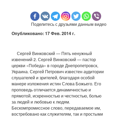
Поделитесь с друзьями данным видео
Опубликовано: 17 Фев. 2014 г.
Сергей Винковский — Пять ненужный
извенений 2. Сергей Винковский — пастор
церкви «Победа» в городе Днепропетровск,
Украина. Сергей Петрович известен аудитории
слушателей и зрителей, благодаря особой
манере изложения истин Слова Божьего. Его
проповедь отличается динамичностью и
прямотой, искренностью и честностью, болью
за людей и любовью к людям.
Бескомпромиссное слово, передаваемое им,
востребовано как служителям, так и простыми