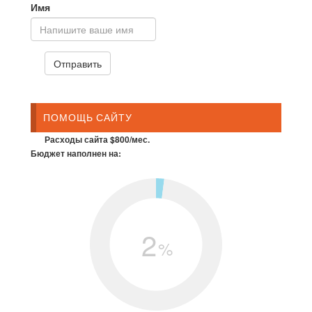
Имя
ПОМОЩЬ САЙТУ
Расходы сайта $800/мес.
Бюджет наполнен на:
2
%