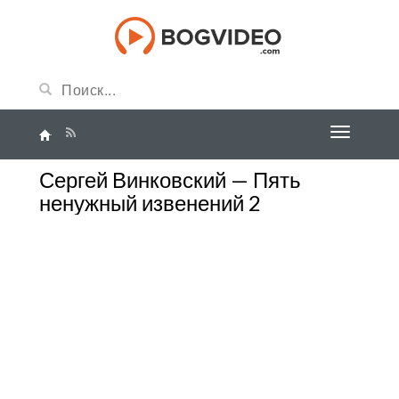
Сергей Винковский — Пять
ненужный извенений 2