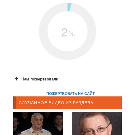
2
%
Нам пожертвовали:
ПОЖЕРТВОВАТЬ НА САЙТ
СЛУЧАЙНОЕ ВИДЕО ИЗ РАЗДЕЛА