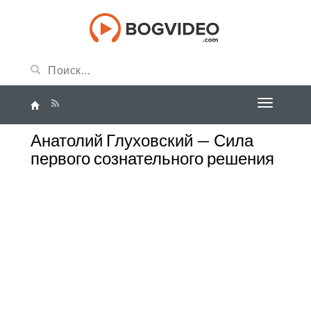
Анатолий Глуховский — Сила
первого сознательного решения