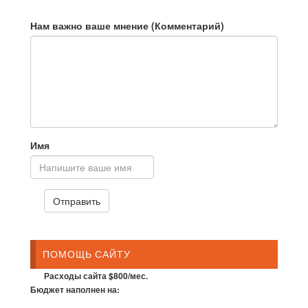
Нам важно ваше мнение (Комментарий)
Имя
ПОМОЩЬ САЙТУ
Расходы сайта $800/мес.
Бюджет наполнен на: