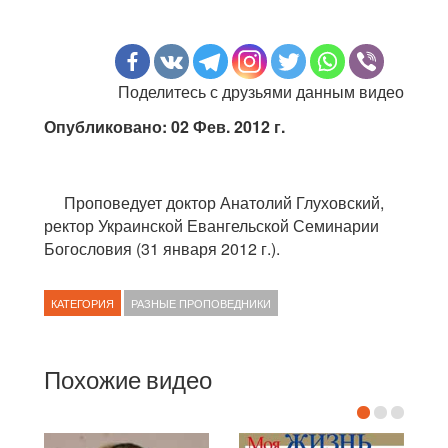
Поделитесь с друзьями данным видео
Опубликовано: 02 Фев. 2012 г.
Проповедует доктор Анатолий Глуховский,
ректор Украинской Евангельской Семинарии
Богословия (31 января 2012 г.).
КАТЕГОРИЯ
РАЗНЫЕ ПРОПОВЕДНИКИ
Похожие видео