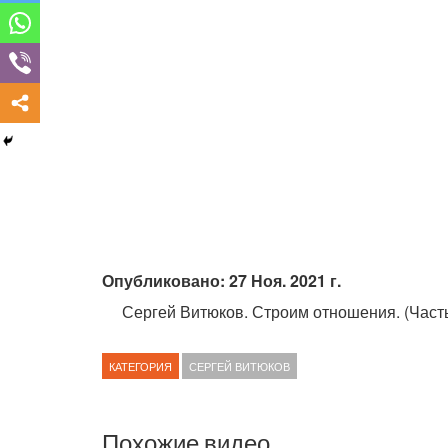
Опубликовано: 27 Ноя. 2021 г.
Сергей Витюков. Строим отношения. (Часть 
КАТЕГОРИЯ
СЕРГЕЙ ВИТЮКОВ
Похожие видео