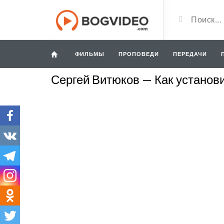
ФИЛЬМЫ
ПРОПОВЕДИ
ПЕРЕДАЧИ
Сергей Витюков — Как установ