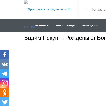
ФИЛЬМЫ
ПРОПОВЕДИ
ПЕРЕДАЧИ
Вадим Пекун — Рождены от Бог