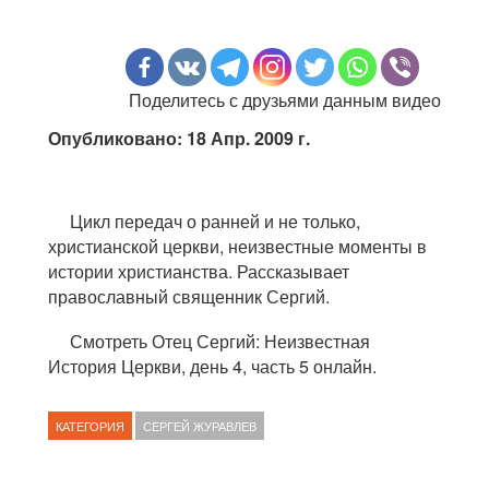
Поделитесь с друзьями данным видео
Опубликовано: 18 Апр. 2009 г.
Цикл передач о ранней и не только,
христианской церкви, неизвестные моменты в
истории христианства. Рассказывает
православный священник Сергий.
Смотреть Отец Сергий: Неизвестная
История Церкви, день 4, часть 5 онлайн.
КАТЕГОРИЯ
СЕРГЕЙ ЖУРАВЛЕВ