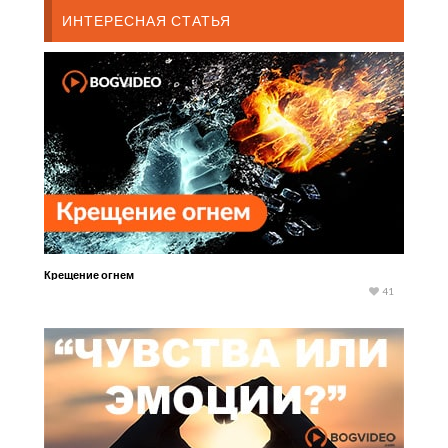
ИНТЕРЕСНАЯ СТАТЬЯ
Крещение огнем
41