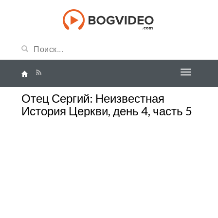
Отец Сергий: Неизвестная
История Церкви, день 4, часть 5