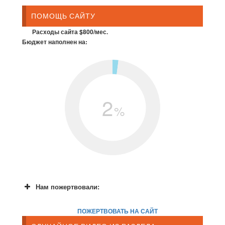
ПОМОЩЬ САЙТУ
Расходы сайта $800/мес.
Бюджет наполнен на:
2
%
Нам пожертвовали:
ПОЖЕРТВОВАТЬ НА САЙТ