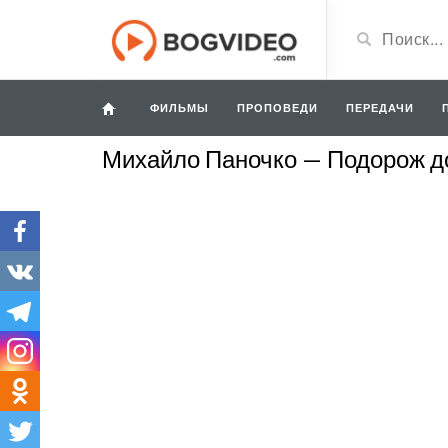
ФИЛЬМЫ
ПРОПОВЕДИ
ПЕРЕДАЧИ
Михайло Паночко — Подорож до