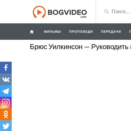
ФИЛЬМЫ
ПРОПОВЕДИ
ПЕРЕДАЧИ
Брюс Уилкинсон — Руководить 