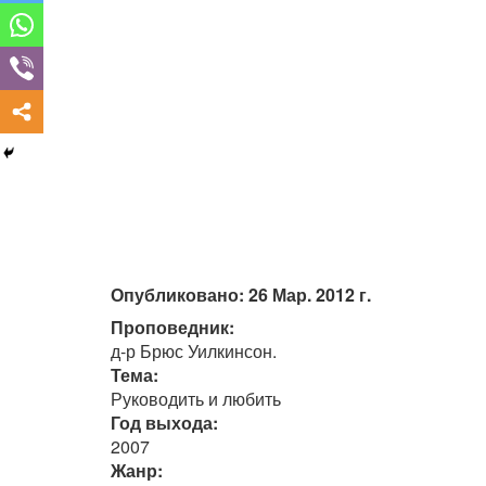
Опубликовано: 26 Мар. 2012 г.
Проповедник:
д-р Брюс Уилкинсон.
Тема:
Руководить и любить
Год выхода:
2007
Жанр: