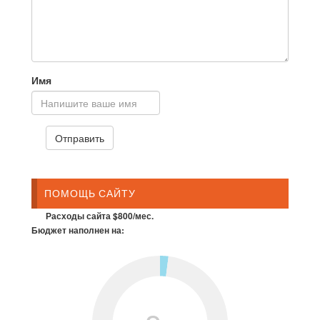
Имя
ПОМОЩЬ САЙТУ
Расходы сайта $800/мес.
Бюджет наполнен на: