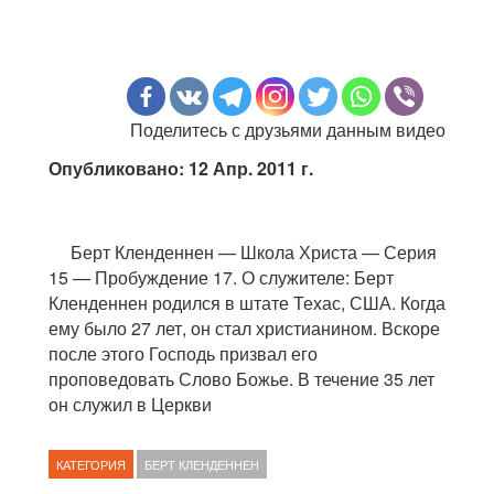
Поделитесь с друзьями данным видео
Опубликовано: 12 Апр. 2011 г.
Берт Кленденнен — Школа Христа — Серия
15 — Пробуждение 17. О служителе: Берт
Кленденнен родился в штате Техас, США. Когда
ему было 27 лет, он стал христианином. Вскоре
после этого Господь призвал его
проповедовать Слово Божье. В течение 35 лет
он служил в Церкви
КАТЕГОРИЯ
БЕРТ КЛЕНДЕННЕН