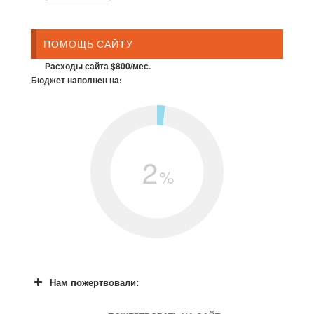
ПОМОЩЬ САЙТУ
Расходы сайта $800/мес.
Бюджет наполнен на:
2
%
Нам пожертвовали: