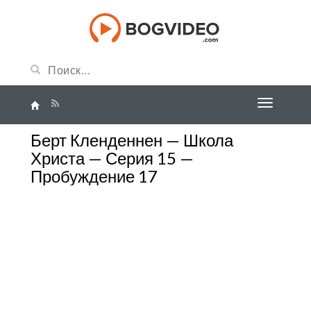
Берт Кленденнен — Школа
Христа — Серия 15 —
Пробуждение 17