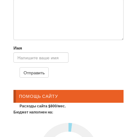
Имя
ПОМОЩЬ САЙТУ
Расходы сайта $800/мес.
Бюджет наполнен на: