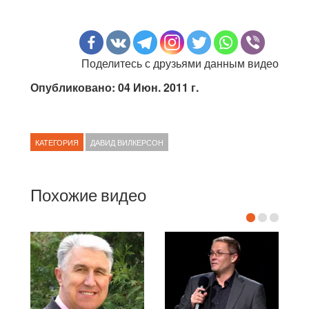
Поделитесь с друзьями данным видео
Опубликовано: 04 Июн. 2011 г.
КАТЕГОРИЯ
ДАВИД ВИЛКЕРСОН
Похожие видео