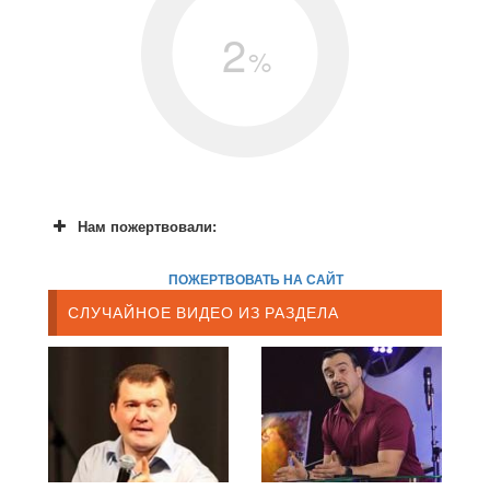
2
%
Нам пожертвовали:
ПОЖЕРТВОВАТЬ НА САЙТ
СЛУЧАЙНОЕ ВИДЕО ИЗ РАЗДЕЛА