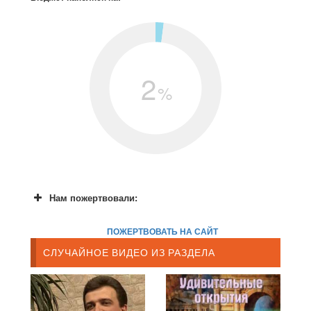
2
%
Нам пожертвовали:
ПОЖЕРТВОВАТЬ НА САЙТ
СЛУЧАЙНОЕ ВИДЕО ИЗ РАЗДЕЛА