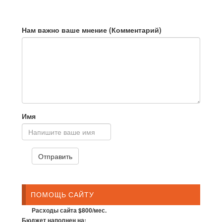
Нам важно ваше мнение (Комментарий)
Имя
ПОМОЩЬ САЙТУ
Расходы сайта $800/мес.
Бюджет наполнен на: