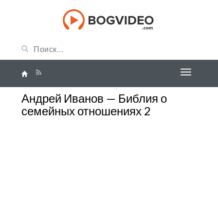
Андрей Иванов — Библия о
семейных отношениях 2