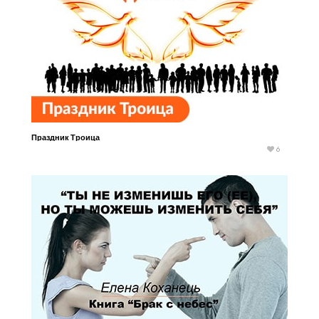
Праздник Троица
6