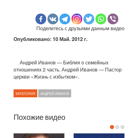
Поделитесь с друзьями данным видео
Опубликовано: 10 Май. 2012 г.
Андрей Иванов — Библия о семейных
отношениях 2 часть. Андрей Иванов — Пастор
церкви «Жизнь с избытком».
КАТЕГОРИЯ
АНДРЕЙ ИВАНОВ
Похожие видео