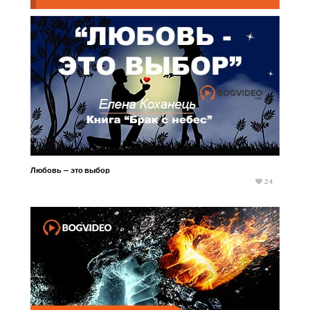
Любовь — это выбор
24