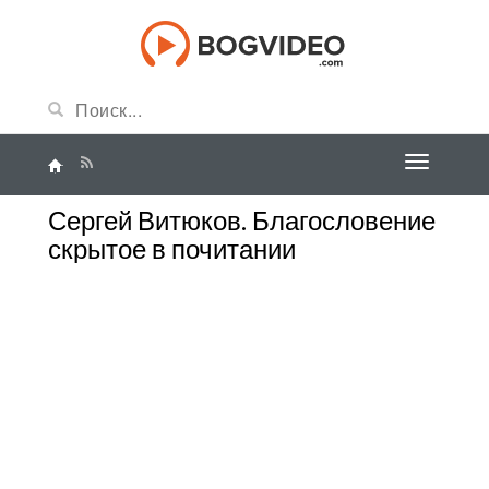
Сергей Витюков. Благословение
скрытое в почитании