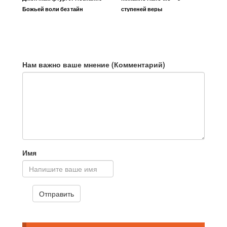
Божьей воли без тайн
ступеней веры
Нам важно ваше мнение (Комментарий)
Имя