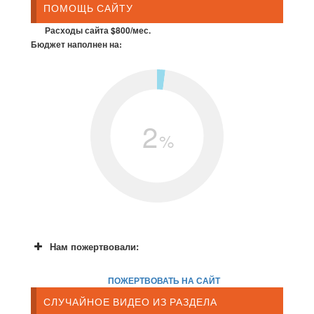
ПОМОЩЬ САЙТУ
Расходы сайта $800/мес.
Бюджет наполнен на:
2
%
Нам пожертвовали:
ПОЖЕРТВОВАТЬ НА САЙТ
СЛУЧАЙНОЕ ВИДЕО ИЗ РАЗДЕЛА