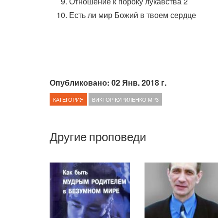
Отношение к пороку лукавства 2
Есть ли мир Божий в твоем сердце
Опубликовано: 02 Янв. 2018 г.
КАТЕГОРИЯ
ВИКТОР КУРИЛЕНКО MP3
Другие проповеди