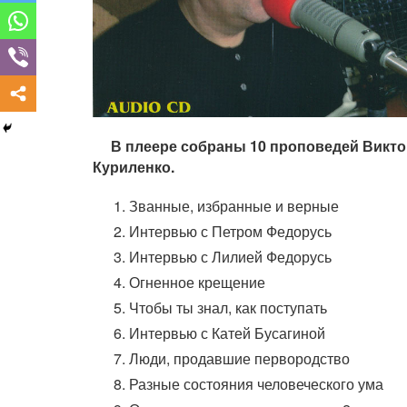
В плеере собраны 10 проповедей Викто
Куриленко.
Званные, избранные и верные
Интервью с Петром Федорусь
Интервью с Лилией Федорусь
Огненное крещение
Чтобы ты знал, как поступать
Интервью с Катей Бусагиной
Люди, продавшие первородство
Разные состояния человеческого ума