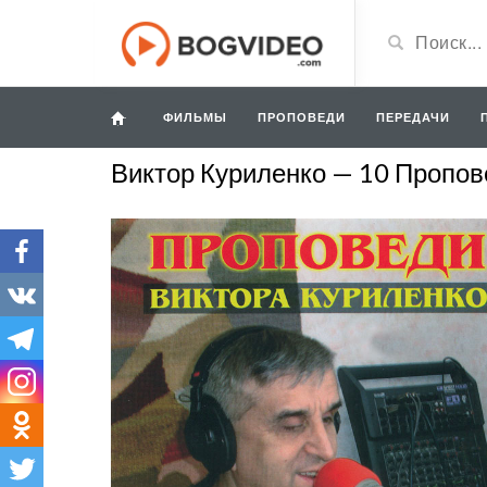
ФИЛЬМЫ
ПРОПОВЕДИ
ПЕРЕДАЧИ
Виктор Куриленко — 10 Пропов