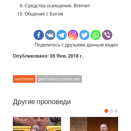
Средства освящения. Bremen
Общение с Богом
Поделитесь с друзьями данным видео
Опубликовано: 05 Янв. 2018 г.
КАТЕГОРИЯ
ДМИТРИЙ БЕСПАЛОВ MP3
Другие проповеди