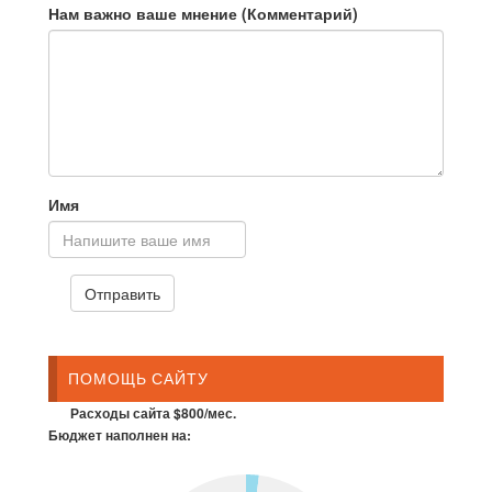
Нам важно ваше мнение (Комментарий)
Имя
ПОМОЩЬ САЙТУ
Расходы сайта $800/мес.
Бюджет наполнен на: