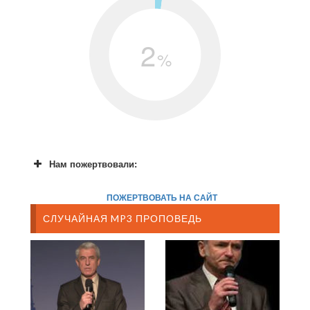
2
%
Нам пожертвовали:
ПОЖЕРТВОВАТЬ НА САЙТ
СЛУЧАЙНАЯ MP3 ПРОПОВЕДЬ