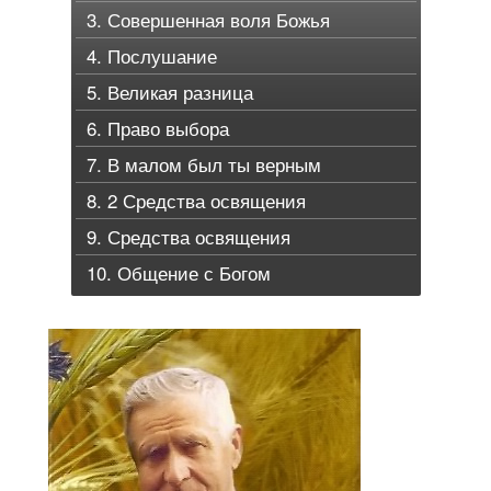
3. Совершенная воля Божья
4. Послушание
5. Великая разница
6. Право выбора
7. В малом был ты верным
8. 2 Средства освящения
9. Средства освящения
10. Общение с Богом