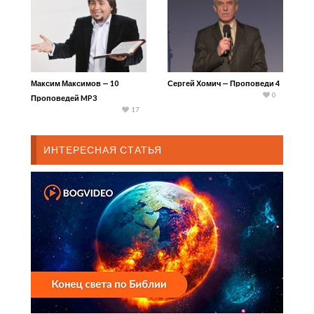
Максим Максимов — 10
Сергей Хомич — Проповеди 4
0
Проповедей MP3
17
ИНТЕРЕСНАЯ СТАТЬЯ