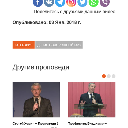
Поделитесь с друзьями данным видео
Опубликовано: 03 Янв. 2018 г.
КАТЕГОРИЯ
ДЕНИС ПОДОРОЖНЫЙ MP3
Другие проповеди
Сергей Хомич — Проповеди 6
Трофимчик Владимир —