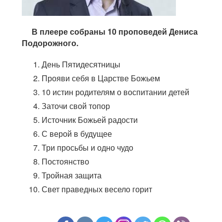
В плеере собраны 10 проповедей Дениса
Подорожного.
День Пятидесятницы
Прояви себя в Царстве Божьем
10 истин родителям о воспитании детей
Заточи свой топор
Источник Божьей радости
С верой в будущее
Три просьбы и одно чудо
Постоянство
Тройная защита
Свет праведных весело горит