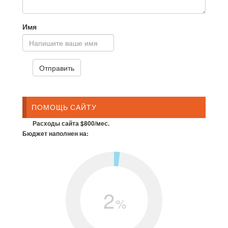
Имя
ПОМОЩЬ САЙТУ
Расходы сайта $800/мес.
Бюджет наполнен на:
2
%