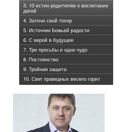
3. 10 истин родителям о воспитании
детей
4. Заточи свой топор
5. Источник Божьей радости
6. С верой в будущее
7. Три просьбы и одно чудо
8. Постоянство
9. Тройная защита
10. Свет праведных весело горит