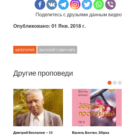
Поделитесь с друзьями данным видео
Опубликовано: 01 Янв. 2018 г.
КАТЕГОРИЯ
ВАСИЛИЙ САВИЧ MP3
Другие проповеди
Дмитрий Беспалов — 10
Василь Боєчко. Збірка