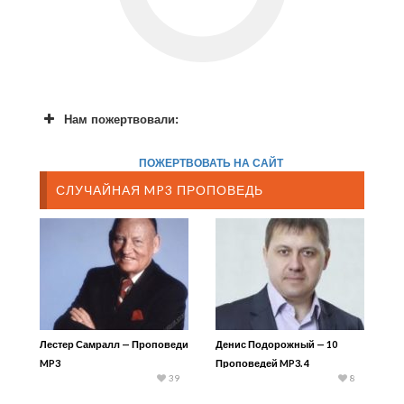
Нам пожертвовали:
ПОЖЕРТВОВАТЬ НА САЙТ
СЛУЧАЙНАЯ MP3 ПРОПОВЕДЬ
Лестер Самралл — Проповеди
Денис Подорожный — 10
MP3
Проповедей MP3. 4
39
8