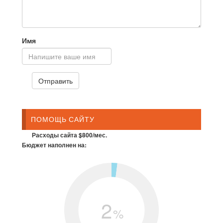
Имя
ПОМОЩЬ САЙТУ
Расходы сайта $800/мес.
Бюджет наполнен на:
2
%