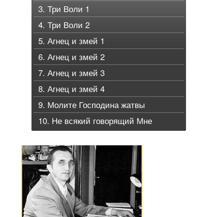
3. Три Воли 1
4. Три Воли 2
5. Агнец и змей 1
6. Агнец и змей 2
7. Агнец и змей 3
8. Агнец и змей 4
9. Молите Господина жатвы
10. Не всякий говорящий Мне