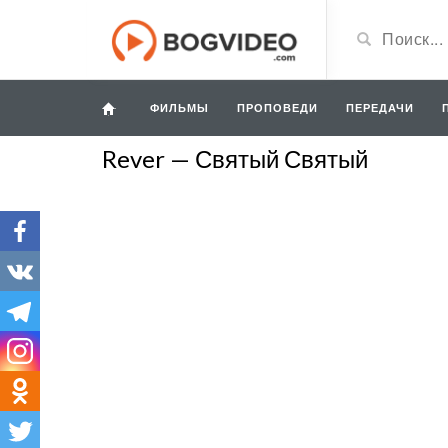
ФИЛЬМЫ
ПРОПОВЕДИ
ПЕРЕДАЧИ
Rever — Святый Святый