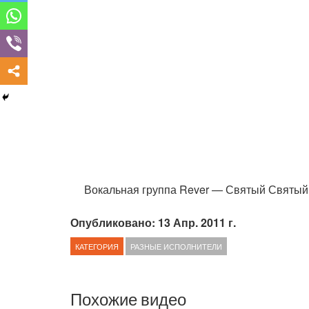
Вокальная группа Rever — Святый Святый
Опубликовано: 13 Апр. 2011 г.
КАТЕГОРИЯ
РАЗНЫЕ ИСПОЛНИТЕЛИ
Похожие видео