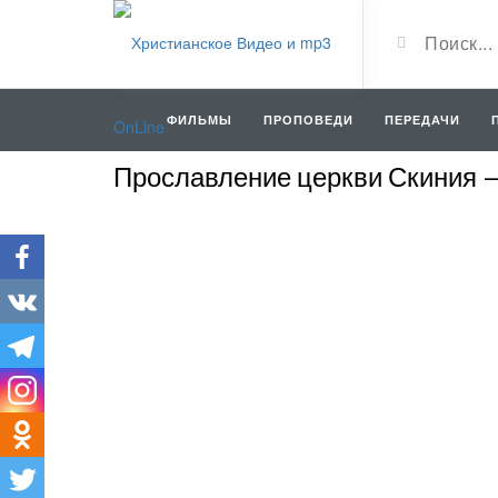
ФИЛЬМЫ
ПРОПОВЕДИ
ПЕРЕДАЧИ
Прославление церкви Скиния —