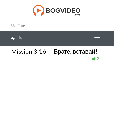
Mission 3:16 — Брате, вставай!
2