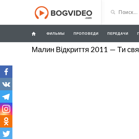
ФИЛЬМЫ
ПРОПОВЕДИ
ПЕРЕДАЧИ
Малин Відкриття 2011 — Ти свя