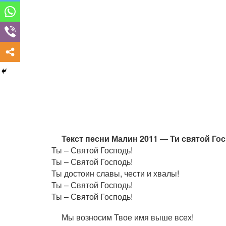
Текст песни Малин 2011 — Ти святой Го
Ты – Святой Господь!
Ты – Святой Господь!
Ты достоин славы, чести и хвалы!
Ты – Святой Господь!
Ты – Святой Господь!
Мы возносим Твое имя выше всех!