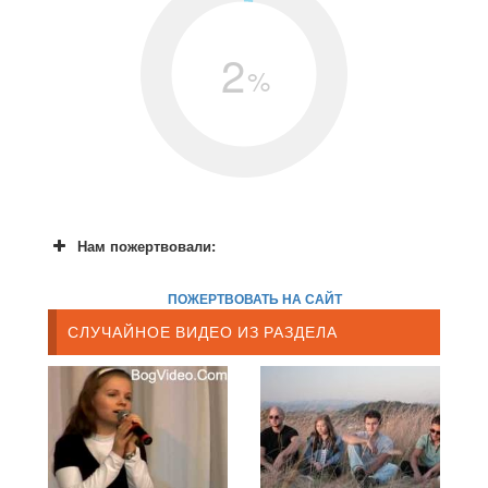
2
%
Нам пожертвовали:
ПОЖЕРТВОВАТЬ НА САЙТ
СЛУЧАЙНОЕ ВИДЕО ИЗ РАЗДЕЛА