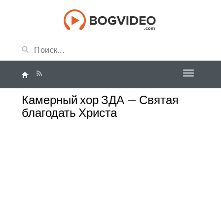
Камерный хор ЗДА — Святая
благодать Христа