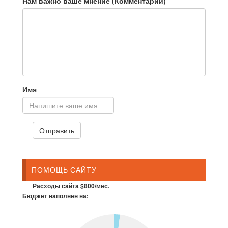
Нам важно ваше мнение (Комментарий)
Имя
ПОМОЩЬ САЙТУ
Расходы сайта $800/мес.
Бюджет наполнен на: