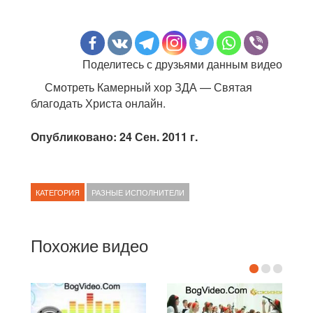
Поделитесь с друзьями данным видео
Смотреть Камерный хор ЗДА — Святая
благодать Христа онлайн.
Опубликовано: 24 Сен. 2011 г.
КАТЕГОРИЯ
РАЗНЫЕ ИСПОЛНИТЕЛИ
Похожие видео