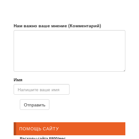
Нам важно ваше мнение (Комментарий)
Имя
ПОМОЩЬ САЙТУ
Расходы сайта $800/мес.