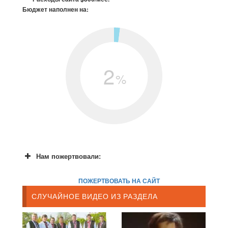
Бюджет наполнен на:
2
%
Нам пожертвовали:
ПОЖЕРТВОВАТЬ НА САЙТ
СЛУЧАЙНОЕ ВИДЕО ИЗ РАЗДЕЛА