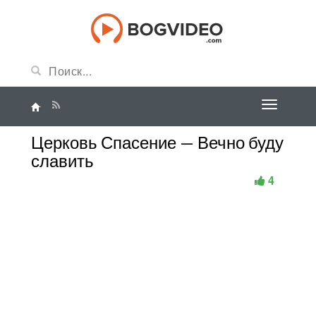
Церковь Спасение — Вечно буду
славить
4