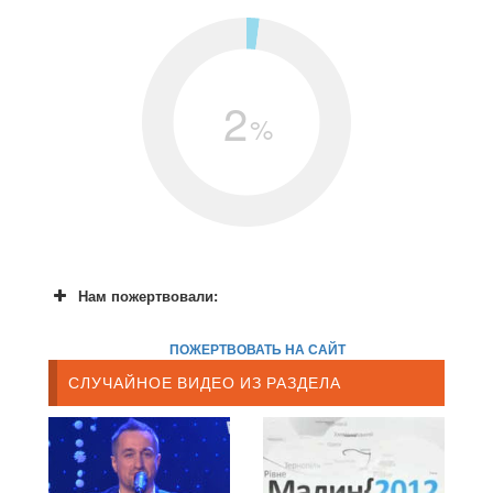
2
%
Нам пожертвовали:
ПОЖЕРТВОВАТЬ НА САЙТ
СЛУЧАЙНОЕ ВИДЕО ИЗ РАЗДЕЛА