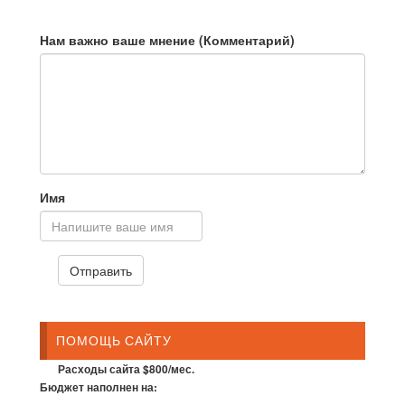
Нам важно ваше мнение (Комментарий)
Имя
ПОМОЩЬ САЙТУ
Расходы сайта $800/мес.
Бюджет наполнен на: