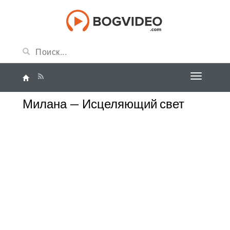
Милана — Исцеляющий свет