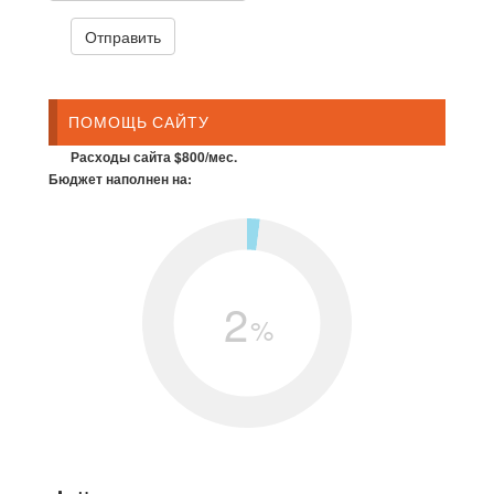
ПОМОЩЬ САЙТУ
Расходы сайта $800/мес.
Бюджет наполнен на:
2
%