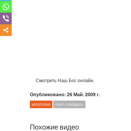
Смотреть Наш Бог онлайн.
Опубликовано: 26 Май. 2009 г.
КАТЕГОРИЯ
КЛИП-СЛАЙДШОУ
Похожие видео