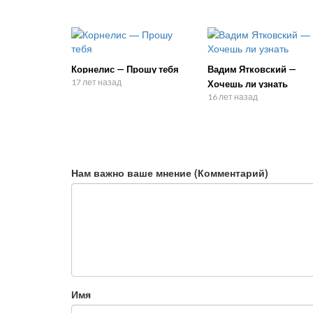
Корнелис — Прошу тебя
Вадим Ятковский —
17 лет назад
Хочешь ли узнать
16 лет назад
Нам важно ваше мнение (Комментарий)
Имя