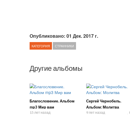
Опубликовано: 01 Дек. 2017 г.
КАТЕГОРИЯ
СТРАННИКИ
Другие альбомы
Благословение. Альбом
Сергей Чернобель.
mp3 Мир вам
Альбом: Молитва
15 лет назад
9 лет назад