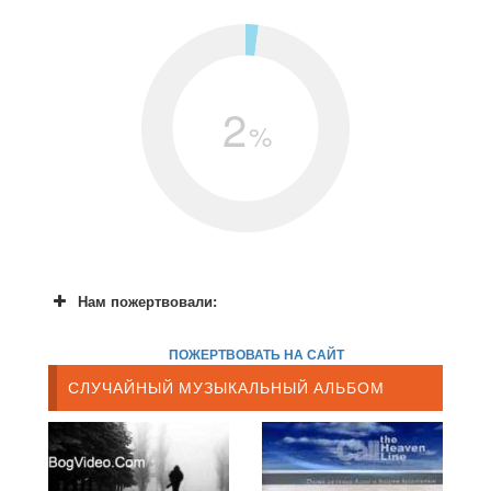
2
%
Нам пожертвовали:
ПОЖЕРТВОВАТЬ НА САЙТ
СЛУЧАЙНЫЙ МУЗЫКАЛЬНЫЙ АЛЬБОМ