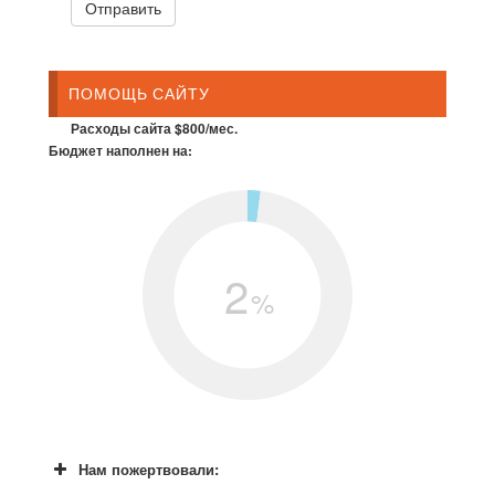
ПОМОЩЬ САЙТУ
Расходы сайта $800/мес.
Бюджет наполнен на:
2
%
Нам пожертвовали: