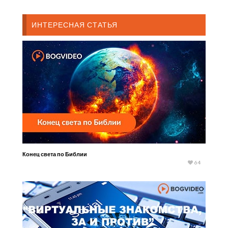
ИНТЕРЕСНАЯ СТАТЬЯ
Конец света по Библии
64