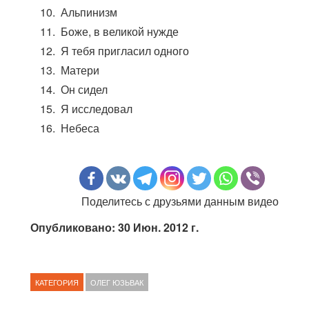
Альпинизм
Боже, в великой нужде
Я тебя пригласил одного
Матери
Он сидел
Я исследовал
Небеса
Поделитесь с друзьями данным видео
Опубликовано: 30 Июн. 2012 г.
КАТЕГОРИЯ
ОЛЕГ ЮЗЬВАК