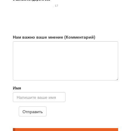
камней
17
Нам важно ваше мнение (Комментарий)
Имя