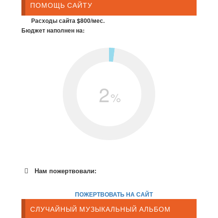
ПОМОЩЬ САЙТУ
Расходы сайта $800/мес.
Бюджет наполнен на:
2
%
Нам пожертвовали:
ПОЖЕРТВОВАТЬ НА САЙТ
СЛУЧАЙНЫЙ МУЗЫКАЛЬНЫЙ АЛЬБОМ