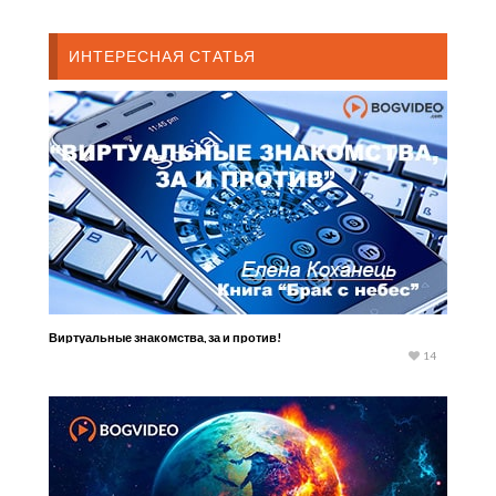
ИНТЕРЕСНАЯ СТАТЬЯ
Виртуальные знакомства, за и против!
14