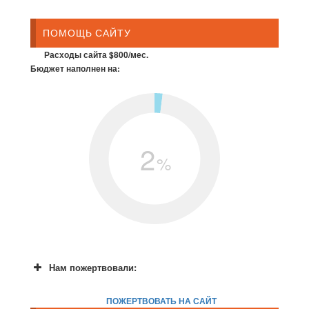
ПОМОЩЬ САЙТУ
Расходы сайта $800/мес.
Бюджет наполнен на:
2
%
Нам пожертвовали:
ПОЖЕРТВОВАТЬ НА САЙТ