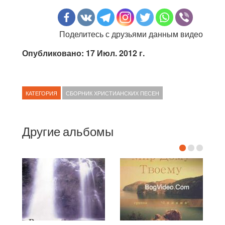
Поделитесь с друзьями данным видео
Опубликовано: 17 Июл. 2012 г.
КАТЕГОРИЯ
СБОРНИК ХРИСТИАНСКИХ ПЕСЕН
Другие альбомы