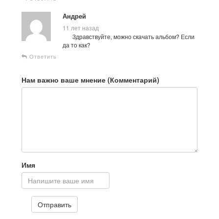
Андрей
11 лет назад
Здравствуйте, можно скачать альбом? Если
да то как?
Ответить
Нам важно ваше мнение (Комментарий)
Имя