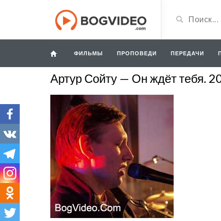
ФИЛЬМЫ
ПРОПОВЕДИ
ПЕРЕДАЧИ
Артур Сойту — Он ждёт тебя. 2