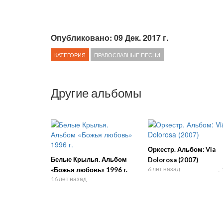
Опубликовано: 09 Дек. 2017 г.
КАТЕГОРИЯ
ПРАВОСЛАВНЫЕ ПЕСНИ
Другие альбомы
Оркестр. Альбом: Via
Белые Крылья. Альбом
Dolorosa (2007)
6 лет назад
«Божья любовь» 1996 г.
16 лет назад