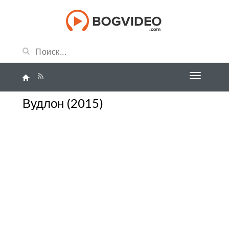
Вудлон (2015)