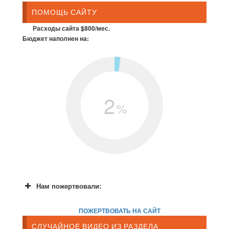
ПОМОЩЬ САЙТУ
Расходы сайта $800/мес.
Бюджет наполнен на:
2
%
Нам пожертвовали:
ПОЖЕРТВОВАТЬ НА САЙТ
СЛУЧАЙНОЕ ВИДЕО ИЗ РАЗДЕЛА