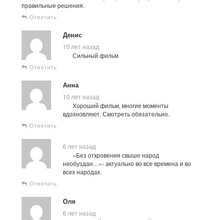
правильные решения.
Ответить
Денис
10 лет назад
Сильный фильм
Ответить
Анна
10 лет назад
Хороший фильм, многие моменты
вдохновляют. Смотреть обязательно.
Ответить
6 лет назад
«Без откровения свыше народ
необуздан…»- актуально во все времена и во
всех народах.
Ответить
Оля
6 лет назад