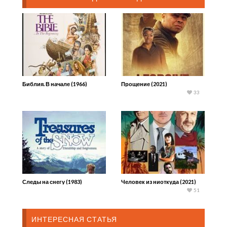
Библия. В начале (1966)
Прощение (2021)
33
Следы на снегу (1983)
Человек из ниоткуда (2021)
51
ИНТЕРЕСНАЯ СТАТЬЯ