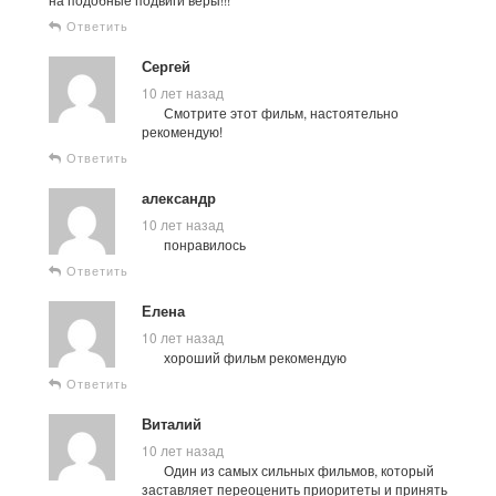
Ответить
Сергей
10 лет назад
Смотрите этот фильм, настоятельно
рекомендую!
Ответить
александр
10 лет назад
понравилось
Ответить
Елена
10 лет назад
хороший фильм рекомендую
Ответить
Виталий
10 лет назад
Один из самых сильных фильмов, который
заставляет переоценить приоритеты и принять