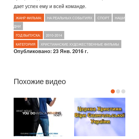
дает успех ему и всей команде.
ЖАНР ФИЛЬМА:
НА РЕАЛЬНЫХ СОБЫТИЯХ
СПОРТ
НАШИ
ДНИ
ГОД ВЫПУСКА:
2010-2014
КАТЕГОРИЯ
ХРИСТИАНСКИЕ ХУДОЖЕСТВЕННЫЕ ФИЛЬМЫ
Опубликовано: 23 Янв. 2016 г.
Похожие видео