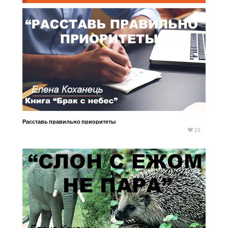
Расставь правильно приоритеты
25