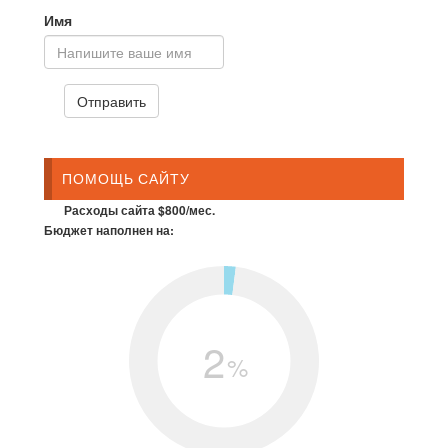
Имя
ПОМОЩЬ САЙТУ
Расходы сайта $800/мес.
Бюджет наполнен на:
2
%