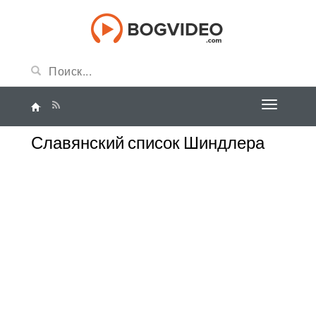
Славянский список Шиндлера