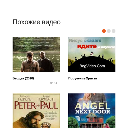
Похожие видео
Бердэн (2018)
Поручение Христа
74