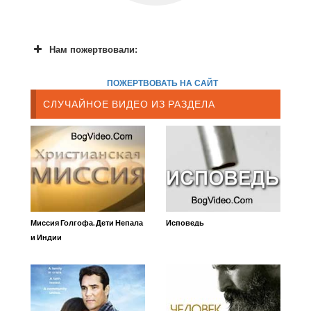
Нам пожертвовали:
ПОЖЕРТВОВАТЬ НА САЙТ
СЛУЧАЙНОЕ ВИДЕО ИЗ РАЗДЕЛА
Миссия Голгофа. Дети Непала
Исповедь
и Индии