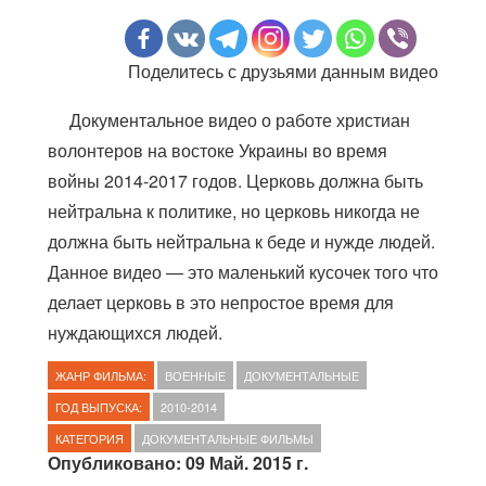
Поделитесь с друзьями данным видео
Документальное видео о работе христиан
волонтеров на востоке Украины во время
войны 2014-2017 годов. Церковь должна быть
нейтральна к политике, но церковь никогда не
должна быть нейтральна к беде и нужде людей.
Данное видео — это маленький кусочек того что
делает церковь в это непростое время для
нуждающихся людей.
ЖАНР ФИЛЬМА:
ВОЕННЫЕ
ДОКУМЕНТАЛЬНЫЕ
ГОД ВЫПУСКА:
2010-2014
КАТЕГОРИЯ
ДОКУМЕНТАЛЬНЫЕ ФИЛЬМЫ
Опубликовано: 09 Май. 2015 г.