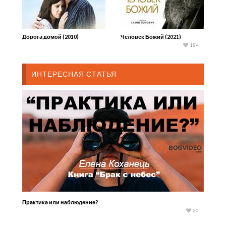
Дорога домой (2010)
Человек Божий (2021)
184
ИНТЕРЕСНАЯ СТАТЬЯ
Практика или наблюдение?
20