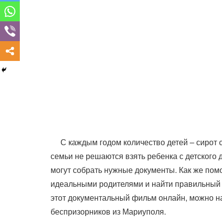
С каждым годом количество детей – сирот 
семьи не решаются взять ребенка с детского до
могут собрать нужные документы. Как же пом
идеальными родителями и найти правильный 
этот документальный фильм онлайн, можно на
беспризорников из Мариуполя.