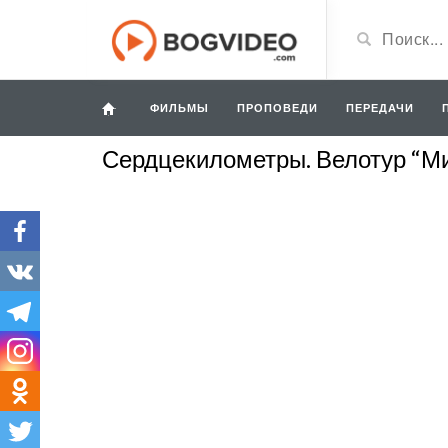
ФИЛЬМЫ
ПРОПОВЕДИ
ПЕРЕДАЧИ
Сердцекилометры. Велотур “Ми