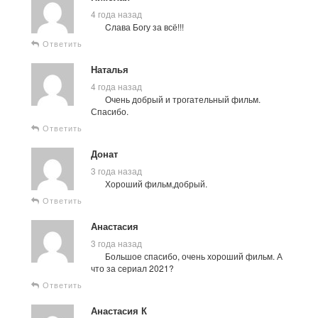
4 года назад
Cлава Богу за всё!!!
Ответить
Наталья
4 года назад
Очень добрый и трогательный фильм.
Спасибо.
Ответить
Донат
3 года назад
Хороший фильм,добрый.
Ответить
Анастасия
3 года назад
Большое спасибо, очень хороший фильм. А
что за сериал 2021?
Ответить
Анастасия К