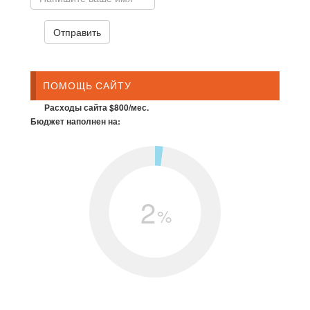
ПОМОЩЬ САЙТУ
Расходы сайта $800/мес.
Бюджет наполнен на:
2
%