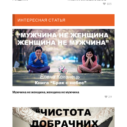
105
ИНТЕРЕСНАЯ СТАТЬЯ
Мужчина не женщина, женщина не мужчина
29