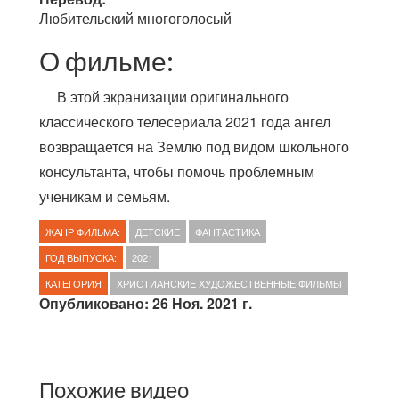
Любительский многоголосый
О фильме:
В этой экранизации оригинального
классического телесериала 2021 года ангел
возвращается на Землю под видом школьного
консультанта, чтобы помочь проблемным
ученикам и семьям.
ЖАНР ФИЛЬМА:
ДЕТСКИЕ
ФАНТАСТИКА
ГОД ВЫПУСКА:
2021
КАТЕГОРИЯ
ХРИСТИАНСКИЕ ХУДОЖЕСТВЕННЫЕ ФИЛЬМЫ
Опубликовано: 26 Ноя. 2021 г.
Похожие видео