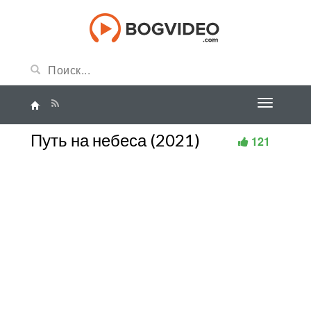
Путь на небеса (2021)
121