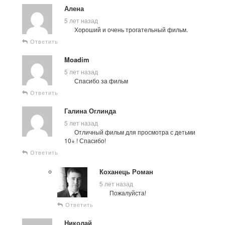
Алена
5 лет назад
Хороший и очень трогательный фильм.
Ответить
Moadim
5 лет назад
Спасибо за фильм
Ответить
Галина Оглинда
5 лет назад
Отличный фильм для просмотра с детьми
10+ ! Спасибо!
Ответить
Коханець Роман
5 лет назад
Пожалуйста!
Ответить
Николай