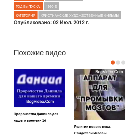
ГОД ВЫПУСКА:
1990-E
КАТЕГОРИЯ
ХРИСТИАНСКИЕ ХУДОЖЕСТВЕННЫЕ ФИЛЬМЫ
Опубликовано: 02 Июл. 2012 г.
Похожие видео
Пророчества Даниила для
нашего времени 16
Религии нового века.
Свидетели Иеговы