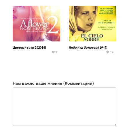
Цветок из рая 2 (2018)
Небо над болотом (1949)
7
14
Нам важно ваше мнение (Комментарий)