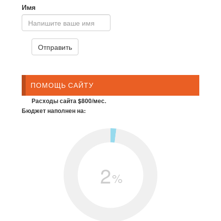
Имя
ПОМОЩЬ САЙТУ
Расходы сайта $800/мес.
Бюджет наполнен на:
2
%