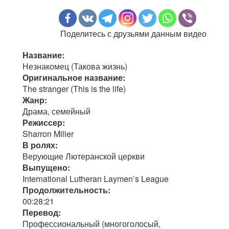
Поделитесь с друзьями данным видео
Название:
Незнакомец (Такова жизнь)
Оригинальное название:
The stranger (This is the life)
Жанр:
Драма, семейный
Режиссер:
Sharron Miller
В ролях:
Верующие Лютеранской церкви
Выпущено:
International Lutheran Laymen’s League
Продолжительность:
00:28:21
Перевод:
Профессиональный (многоголосый,