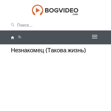
Незнакомец (Такова жизнь)