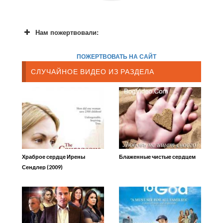
Нам пожертвовали:
ПОЖЕРТВОВАТЬ НА САЙТ
СЛУЧАЙНОЕ ВИДЕО ИЗ РАЗДЕЛА
Храброе сердце Ирены
Блаженные чистые сердцем
Сендлер (2009)