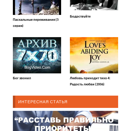
Бодрствуйте
Пасхальные переживания (5
серия)
Бог звонил
Любовь приходит тихо 4:
Радость любви (2006)
ИНТЕРЕСНАЯ СТАТЬЯ