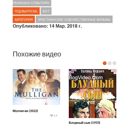
РЕАЛЬНЫХ СОБЫТИЯХ
ГОД ВЫПУСКА:
2017
КАТЕГОРИЯ
ХРИСТИАНСКИЕ ХУДОЖЕСТВЕННЫЕ ФИЛЬМЫ
Опубликовано: 14 Мар. 2018 г.
Похожие видео
Муллиган (2022)
64
Блудный сын (1955)