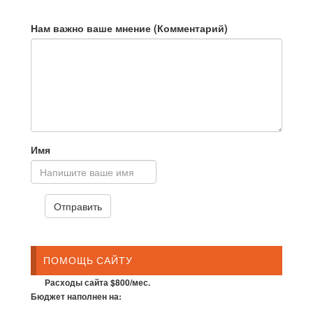
Нам важно ваше мнение (Комментарий)
Имя
ПОМОЩЬ САЙТУ
Расходы сайта $800/мес.
Бюджет наполнен на: