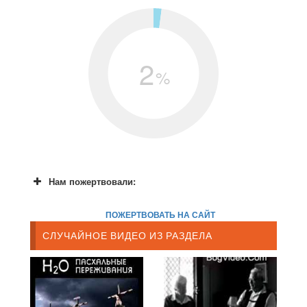
2
%
Нам пожертвовали:
ПОЖЕРТВОВАТЬ НА САЙТ
СЛУЧАЙНОЕ ВИДЕО ИЗ РАЗДЕЛА