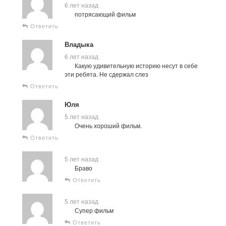
6 лет назад
потрясающий фильм
Ответить
Владыка
6 лет назад
Какую удивительную историю несут в себе
эти ребята. Не сдержал слез
Ответить
Юля
5 лет назад
Очень хороший фильм.
Ответить
5 лет назад
Браво
Ответить
5 лет назад
Супер фильм
Ответить