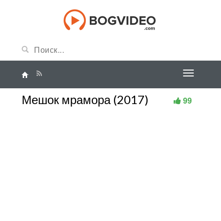
Мешок мрамора (2017)
99