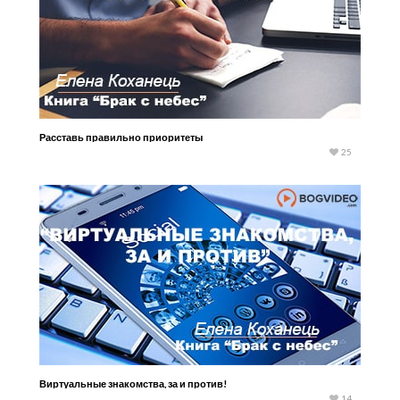
Расставь правильно приоритеты
25
Виртуальные знакомства, за и против!
14