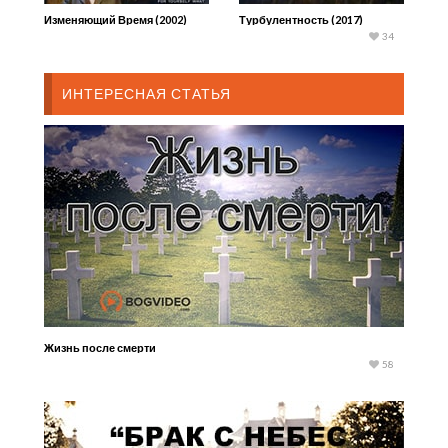
Изменяющий Время (2002)
Турбулентность (2017)
34
ИНТЕРЕСНАЯ СТАТЬЯ
Жизнь после смерти
58