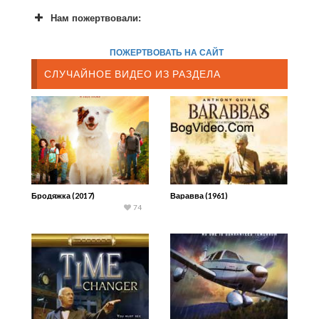
Нам пожертвовали:
ПОЖЕРТВОВАТЬ НА САЙТ
СЛУЧАЙНОЕ ВИДЕО ИЗ РАЗДЕЛА
Бродяжка (2017)
Варавва (1961)
74