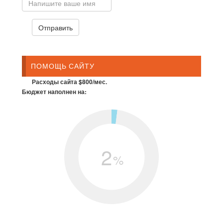
ПОМОЩЬ САЙТУ
Расходы сайта $800/мес.
Бюджет наполнен на:
2
%