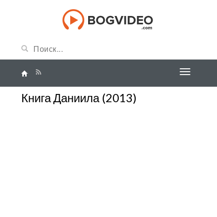
Книга Даниила (2013)