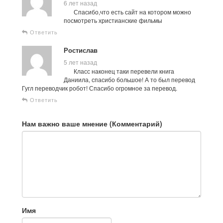
6 лет назад
Спасибо,что есть сайт на котором можно
посмотреть христианские фильмы
Ответить
Ростислав
5 лет назад
Класс наконец таки перевели книга
Даниила, спасибо большое! А то был перевод
Гугл переводчик робот! Спасибо огромное за перевод.
Ответить
Нам важно ваше мнение (Комментарий)
Имя