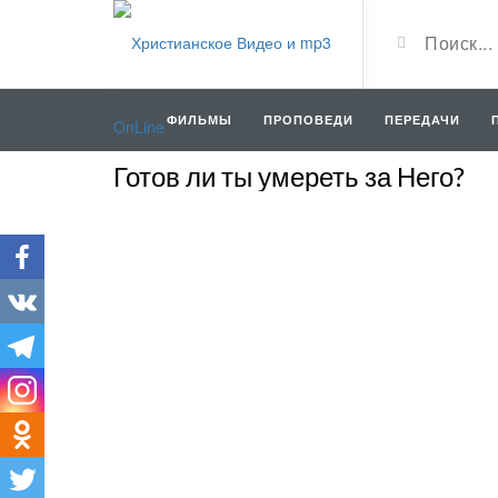
ФИЛЬМЫ
ПРОПОВЕДИ
ПЕРЕДАЧИ
Готов ли ты умереть за Него?