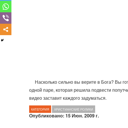
Насколько сильно вы верите в Бога? Вы го
одной паре, которая решила подвести попутч
видео заставит каждого задуматься.
КАТЕГОРИЯ
ХРИСТИАНСКИЕ РОЛИКИ
Опубликовано: 15 Июн. 2009 г.