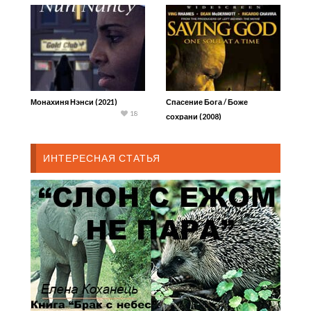
Монахиня Нэнси (2021)
Спасение Бога / Боже
18
сохрани (2008)
ИНТЕРЕСНАЯ СТАТЬЯ