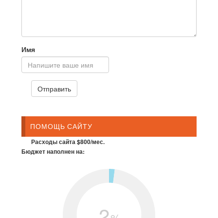
Имя
ПОМОЩЬ САЙТУ
Расходы сайта $800/мес.
Бюджет наполнен на:
2
%