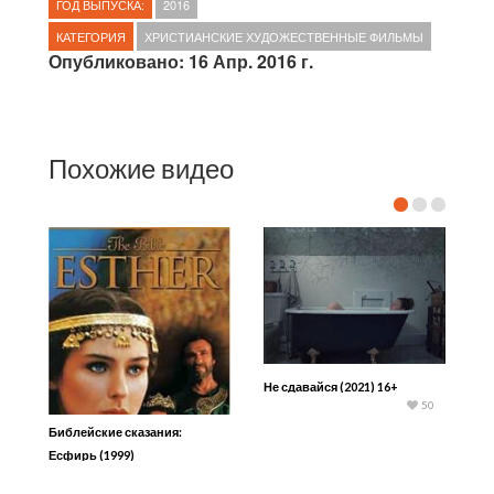
ГОД ВЫПУСКА:
2016
КАТЕГОРИЯ
ХРИСТИАНСКИЕ ХУДОЖЕСТВЕННЫЕ ФИЛЬМЫ
Опубликовано: 16 Апр. 2016 г.
Похожие видео
Не сдавайся (2021) 16+
50
Библейские сказания:
Есфирь (1999)