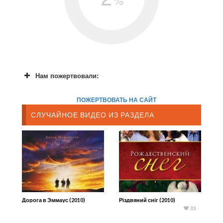
Нам пожертвовали:
ПОЖЕРТВОВАТЬ НА САЙТ
СЛУЧАЙНОЕ ВИДЕО ИЗ РАЗДЕЛА
Дорога в Эммаус (2010)
Різдвяний сніг (2010)
33