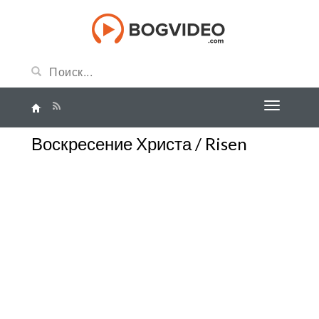
Воскресение Христа / Risen