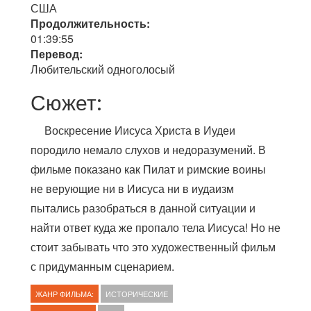
США
Продолжительность:
01:39:55
Перевод:
Любительский одноголосый
Сюжет:
Воскресение Иисуса Христа в Иудеи
породило немало слухов и недоразумений. В
фильме показано как Пилат и римские воины
не верующие ни в Иисуса ни в иудаизм
пытались разобраться в данной ситуации и
найти ответ куда же пропало тела Иисуса! Но не
стоит забывать что это художественный фильм
с придуманным сценарием.
ЖАНР ФИЛЬМА:
ИСТОРИЧЕСКИЕ